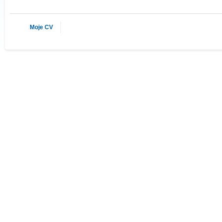
Moje CV