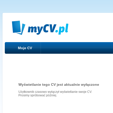
Moje CV
Wyświetlanie tego CV jest aktualnie wyłączone
Użytkownik czasowo wyłączył wyświetlanie swoje CV.
Prosimy spróbować później.